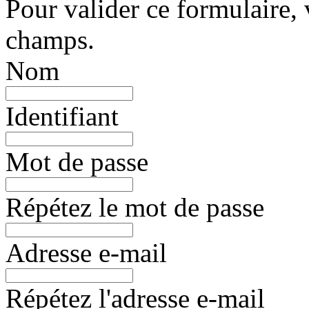
Pour valider ce formulaire, 
champs.
Nom
Identifiant
Mot de passe
Répétez le mot de passe
Adresse e-mail
Répétez l'adresse e-mail