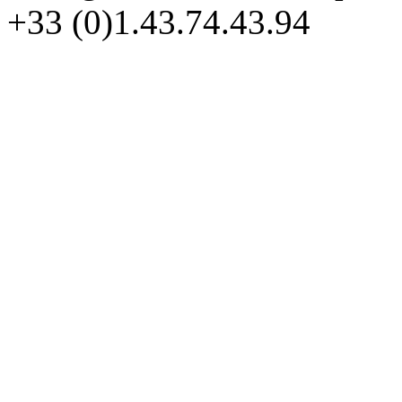
+33 (0)1.43.74.43.94