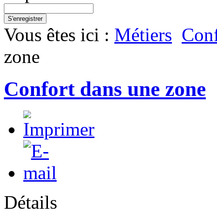
S'enregistrer
Vous êtes ici :
Métiers
Conf
zone
Confort dans une zone
Détails