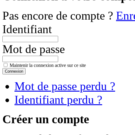
Pas encore de compte ?
Enr
Identifiant
Mot de passe
Maintenir la connexion active sur ce site
Mot de passe perdu ?
Identifiant perdu ?
Créer un compte