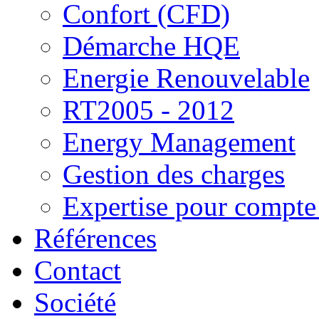
Confort (CFD)
Démarche HQE
Energie Renouvelable
RT2005 - 2012
Energy Management
Gestion des charges
Expertise pour compte 
Références
Contact
Société