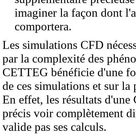
imaginer la façon dont l'a
comportera.
Les simulations CFD nécessi
par la complexité des phén
CETTEG bénéficie d'une fort
de ces simulations et sur la
En effet, les résultats d'un
précis voir complètement div
valide pas ses calculs.