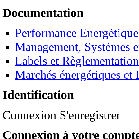
Documentation
Performance Energétique
Management, Systèmes e
Labels et Règlementatio
Marchés énergétiques et 
Identification
Connexion
S'enregistrer
Connexion à votre compt