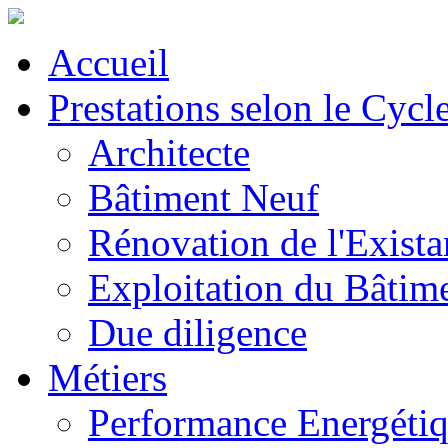
Accueil
Prestations selon le Cycl
Architecte
Bâtiment Neuf
Rénovation de l'Exista
Exploitation du Bâtim
Due diligence
Métiers
Performance Energéti