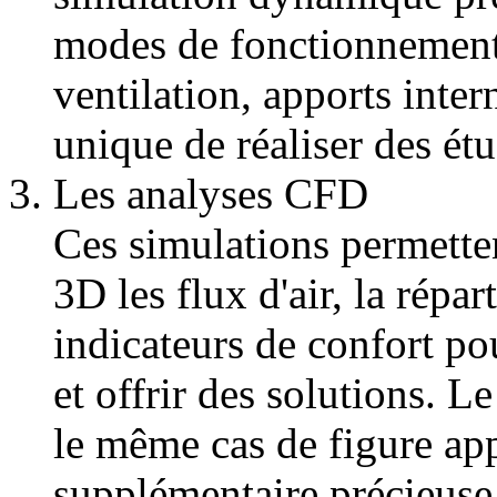
modes de fonctionnement
ventilation, apports inter
unique de réaliser des ét
Les analyses CFD
Ces simulations permetten
3D les flux d'air, la répar
indicateurs de confort po
et offrir des solutions. L
le même cas de figure ap
supplémentaire précieuse 