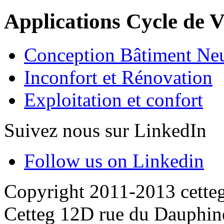
Applications Cycle de V
Conception Bâtiment Ne
Inconfort et Rénovation
Exploitation et confort
Suivez nous sur LinkedIn
Follow us on Linkedin
Copyright 2011-2013 cette
Cetteg 12D rue du Dauphin