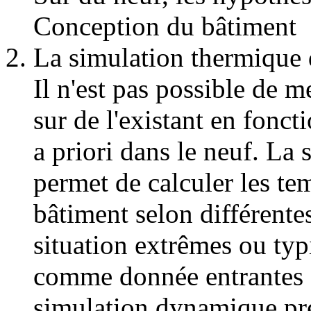
Conception du bâtiment
La simulation thermique
Il n'est pas possible de m
sur de l'existant en fonct
a priori dans le neuf. L
permet de calculer les te
bâtiment selon différente
situation extrêmes ou typ
comme donnée entrantes 
simulation dynamique pre