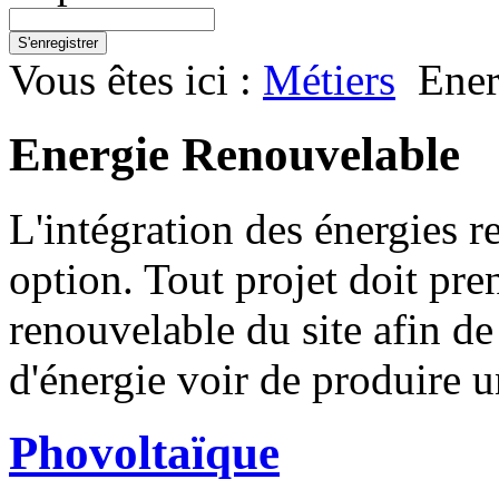
S'enregistrer
Vous êtes ici :
Métiers
Ener
Energie Renouvelable
L'intégration des énergies r
option. Tout projet doit pre
renouvelable du site afin d
d'énergie voir de produire u
Phovoltaïque