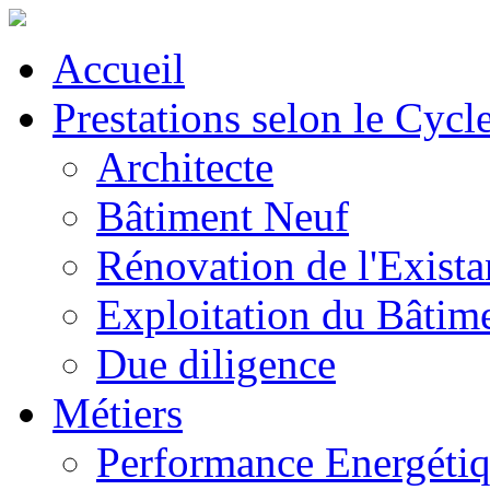
Accueil
Prestations selon le Cycl
Architecte
Bâtiment Neuf
Rénovation de l'Exista
Exploitation du Bâtim
Due diligence
Métiers
Performance Energéti