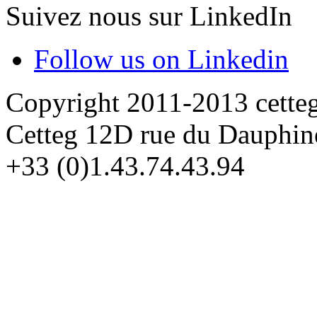
Suivez nous sur LinkedIn
Follow us on Linkedin
Copyright 2011-2013 cette
Cetteg 12D rue du Dauphin
+33 (0)1.43.74.43.94