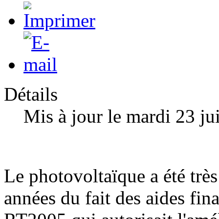
Détails
Mis à jour le mardi 23 ju
Le photovoltaïque a été trè
années du fait des aides fina