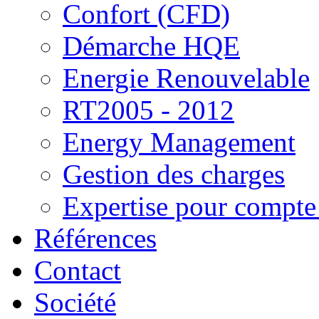
Confort (CFD)
Démarche HQE
Energie Renouvelable
RT2005 - 2012
Energy Management
Gestion des charges
Expertise pour compte 
Références
Contact
Société