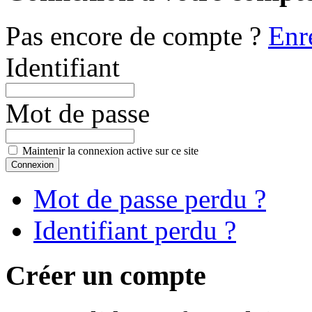
Pas encore de compte ?
Enr
Identifiant
Mot de passe
Maintenir la connexion active sur ce site
Mot de passe perdu ?
Identifiant perdu ?
Créer un compte