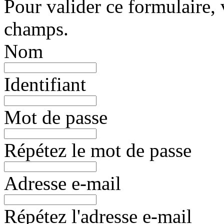
Pour valider ce formulaire, 
champs.
Nom
Identifiant
Mot de passe
Répétez le mot de passe
Adresse e-mail
Répétez l'adresse e-mail