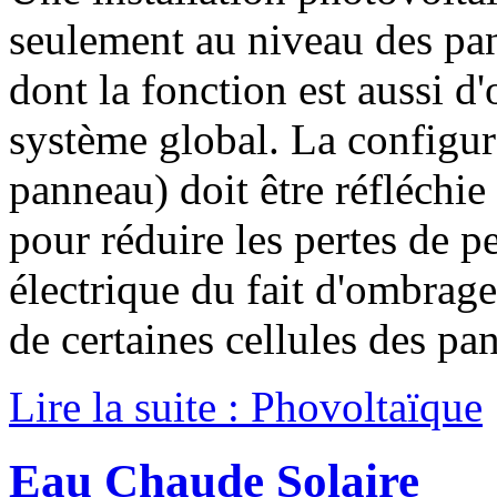
seulement au niveau des pa
dont la fonction est aussi d
système global. La configur
panneau) doit être réfléchie 
pour réduire les pertes de 
électrique du fait d'ombrage
de certaines cellules des pa
Lire la suite : Phovoltaïque
Eau Chaude Solaire