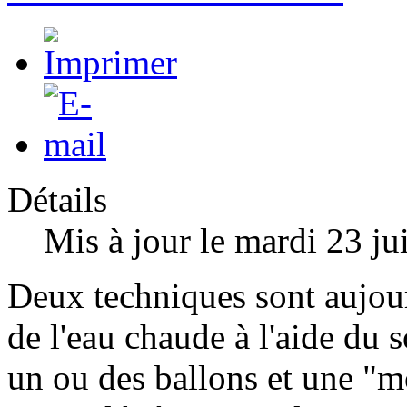
Détails
Mis à jour le mardi 23 ju
Deux techniques sont aujou
de l'eau chaude à l'aide du 
un ou des ballons et une "m