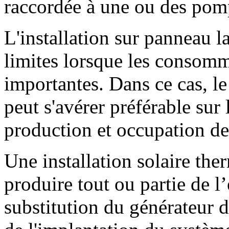
raccordée à une ou des pomp
L'installation sur panneau la
limites lorsque les consomm
importantes. Dans ce cas, l
peut s'avérer préférable sur
production et occupation de 
Une installation solaire th
produire tout ou partie de l
substitution du générateur 