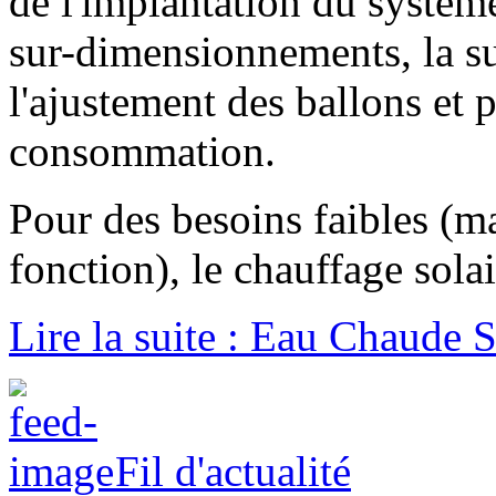
de l'implantation du système
sur-dimensionnements, la su
l'ajustement des ballons et 
consommation.
Pour des besoins faibles (m
fonction), le chauffage solai
Lire la suite : Eau Chaude S
Fil d'actualité