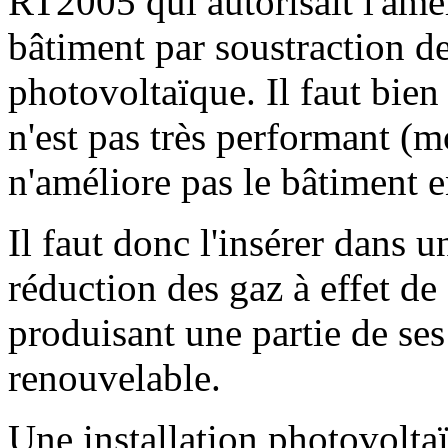
RT2005 qui autorisait l'amé
bâtiment par soustraction d
photovoltaïque. Il faut bien
n'est pas très performant (
n'améliore pas le bâtiment 
Il faut donc l'insérer dans u
réduction des gaz à effet de 
produisant une partie de ses 
renouvelable.
Une installation photovolta