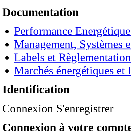
Documentation
Performance Energétique
Management, Systèmes e
Labels et Règlementatio
Marchés énergétiques et 
Identification
Connexion
S'enregistrer
Connexion à votre compt