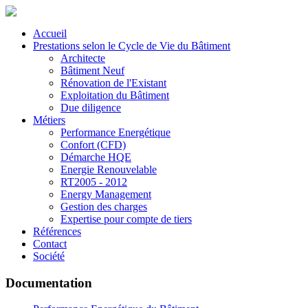
Accueil
Prestations selon le Cycle de Vie du Bâtiment
Architecte
Bâtiment Neuf
Rénovation de l'Existant
Exploitation du Bâtiment
Due diligence
Métiers
Performance Energétique
Confort (CFD)
Démarche HQE
Energie Renouvelable
RT2005 - 2012
Energy Management
Gestion des charges
Expertise pour compte de tiers
Références
Contact
Société
Documentation