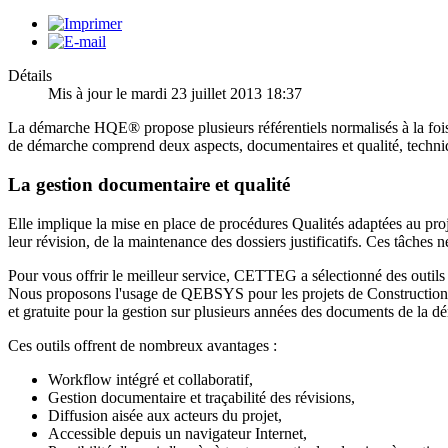
Détails
Mis à jour le mardi 23 juillet 2013 18:37
La démarche HQE® propose plusieurs référentiels normalisés à la fois p
de démarche comprend deux aspects, documentaires et qualité, techni
La gestion documentaire et qualité
Elle implique la mise en place de procédures Qualités adaptées au pro
leur révision, de la maintenance des dossiers justificatifs. Ces tâches n
Pour vous offrir le meilleur service, CETTEG a sélectionné des outil
Nous proposons l'usage de QEBSYS pour les projets de Construction ou
et gratuite pour la gestion sur plusieurs années des documents de la d
Ces outils offrent de nombreux avantages :
Workflow intégré et collaboratif,
Gestion documentaire et traçabilité des révisions,
Diffusion aisée aux acteurs du projet,
Accessible depuis un navigateur Internet,