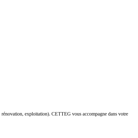
euf, rénovation, exploitation). CETTEG vous accompagne dans votre