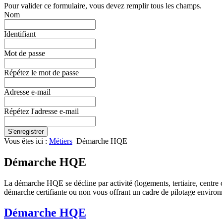
Pour valider ce formulaire, vous devez remplir tous les champs.
Nom
Identifiant
Mot de passe
Répétez le mot de passe
Adresse e-mail
Répétez l'adresse e-mail
S'enregistrer
Vous êtes ici :
Métiers
Démarche HQE
Démarche HQE
La démarche HQE se décline par activité (logements, tertiaire, centr
démarche certifiante ou non vous offrant un cadre de pilotage environn
Démarche HQE