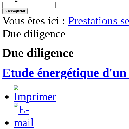
S'enregistrer
Vous êtes ici :
Prestations s
Due diligence
Due diligence
Etude énergétique d'un