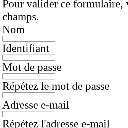
Pour valider ce formulaire, 
champs.
Nom
Identifiant
Mot de passe
Répétez le mot de passe
Adresse e-mail
Répétez l'adresse e-mail