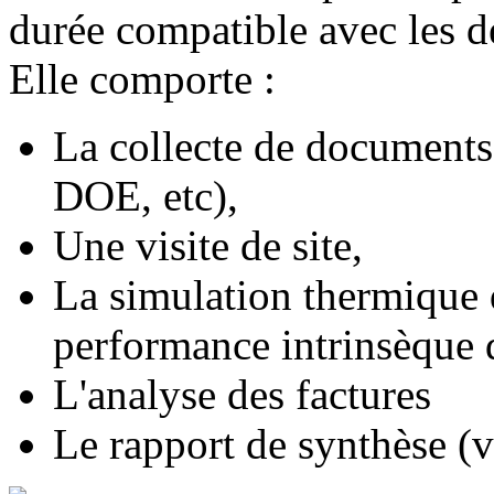
durée compatible avec les dé
Elle comporte :
La collecte de documents 
DOE, etc),
Une visite de site,
La simulation thermique
performance intrinsèque 
L'analyse des factures
Le rapport de synthèse (