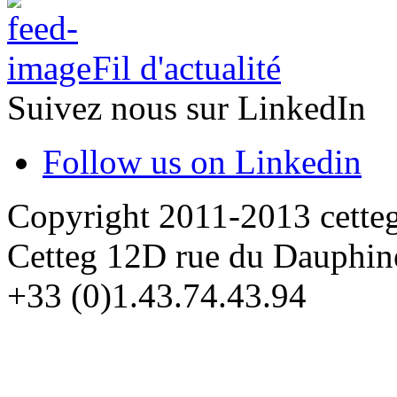
Fil d'actualité
Suivez nous sur LinkedIn
Follow us on Linkedin
Copyright 2011-2013 cette
Cetteg 12D rue du Dauphin
+33 (0)1.43.74.43.94