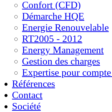
Confort (CFD)
Démarche HQE
Energie Renouvelable
RT2005 - 2012
Energy Management
Gestion des charges
Expertise pour compte 
Références
Contact
Société