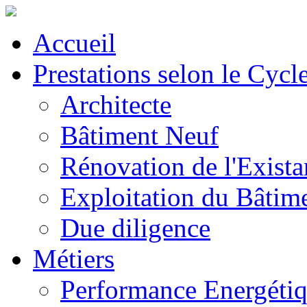
Accueil
Prestations selon le Cycl
Architecte
Bâtiment Neuf
Rénovation de l'Exista
Exploitation du Bâtim
Due diligence
Métiers
Performance Energéti