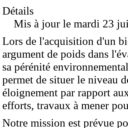
Détails
Mis à jour le mardi 23 ju
Lors de l'acquisition d'un bi
argument de poids dans l'év
sa pérénité environnementa
permet de situer le niveau 
éloignement par rapport aux 
efforts, travaux à mener pour
Notre mission est prévue po