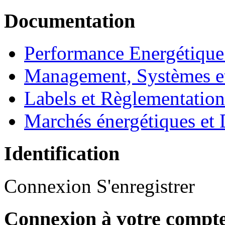
Documentation
Performance Energétique
Management, Systèmes e
Labels et Règlementatio
Marchés énergétiques et 
Identification
Connexion
S'enregistrer
Connexion à votre compt