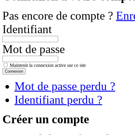
Pas encore de compte ?
Enr
Identifiant
Mot de passe
Maintenir la connexion active sur ce site
Mot de passe perdu ?
Identifiant perdu ?
Créer un compte