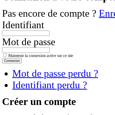
Pas encore de compte ?
Enr
Identifiant
Mot de passe
Maintenir la connexion active sur ce site
Mot de passe perdu ?
Identifiant perdu ?
Créer un compte