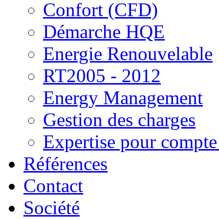
Confort (CFD)
Démarche HQE
Energie Renouvelable
RT2005 - 2012
Energy Management
Gestion des charges
Expertise pour compte 
Références
Contact
Société