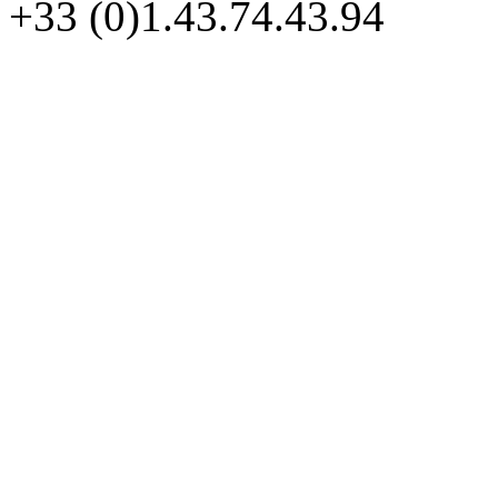
+33 (0)1.43.74.43.94