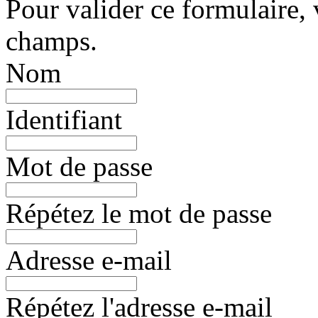
Pour valider ce formulaire, 
champs.
Nom
Identifiant
Mot de passe
Répétez le mot de passe
Adresse e-mail
Répétez l'adresse e-mail