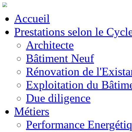
Accueil
Prestations selon le Cycl
Architecte
Bâtiment Neuf
Rénovation de l'Exista
Exploitation du Bâtim
Due diligence
Métiers
Performance Energéti