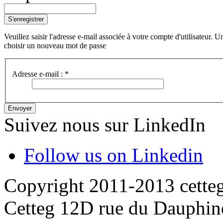
S'enregistrer
Veuillez saisir l'adresse e-mail associée à votre compte d'utilisateur.
choisir un nouveau mot de passe
Adresse e-mail :
*
Envoyer
Suivez nous sur LinkedIn
Follow us on Linkedin
Copyright 2011-2013 cette
Cetteg 12D rue du Dauphin