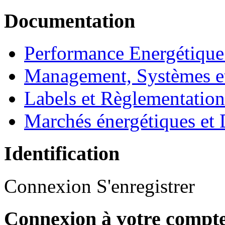
Documentation
Performance Energétique
Management, Systèmes e
Labels et Règlementatio
Marchés énergétiques et 
Identification
Connexion
S'enregistrer
Connexion à votre compt